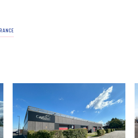
RANCE