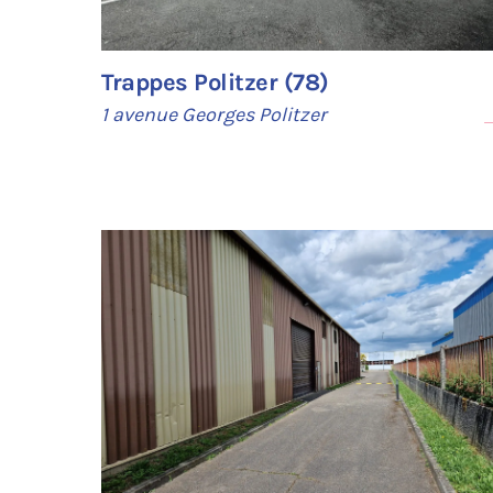
Trappes Politzer (78)
1 avenue Georges Politzer