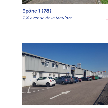
Epône 1 (78)
766 avenue de la Mauldre