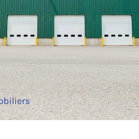
biliers