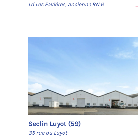
Ld Les Favières, ancienne RN 6
Seclin Luyot (59)
35 rue du Luyot