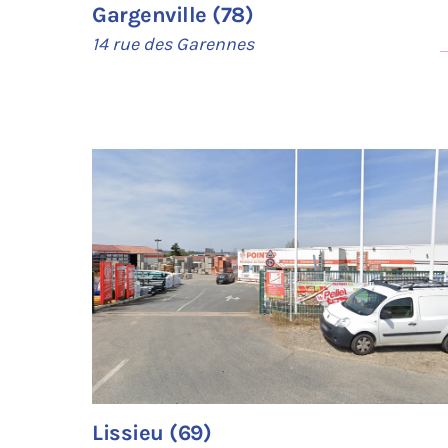
Gargenville (78)
14 rue des Garennes
Lissieu (69)