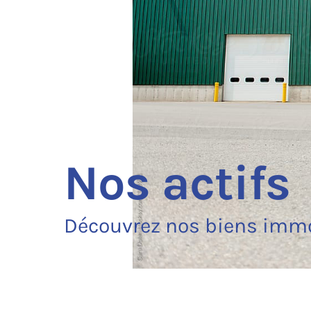
Nos actifs
Découvrez nos biens immo