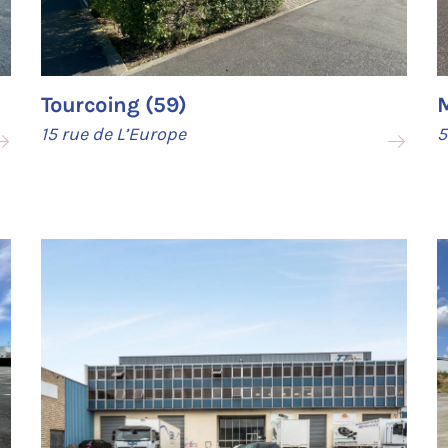
Tourcoing (59)
15 rue de L’Europe
5