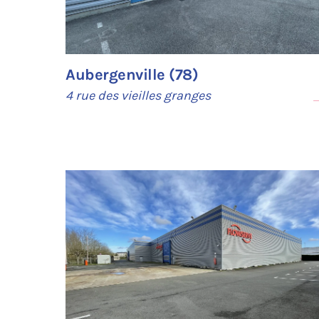
Aubergenville (78)
4 rue des vieilles granges