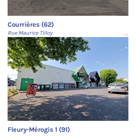
Courrières (62)
Rue Maurice Tilloy
Fleury-Mérogis 1 (91)