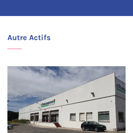
Autre Actifs