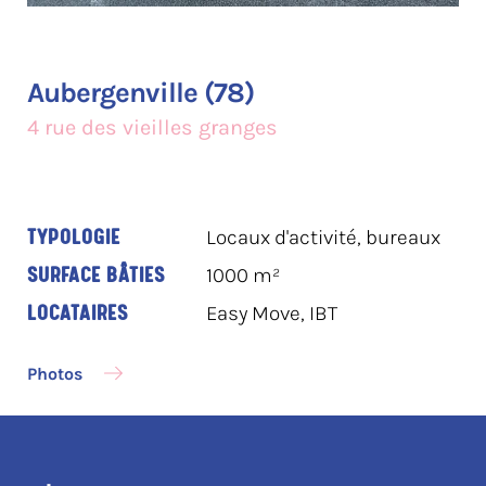
Aubergenville (78)
4 rue des vieilles granges
TYPOLOGIE
Locaux d'activité, bureaux
SURFACE BÂTIES
1000 m²
LOCATAIRES
Easy Move, IBT
Photos