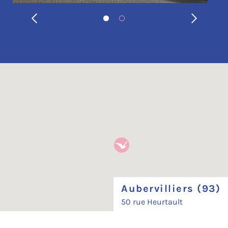
Aubervilliers (93)
50 rue Heurtault