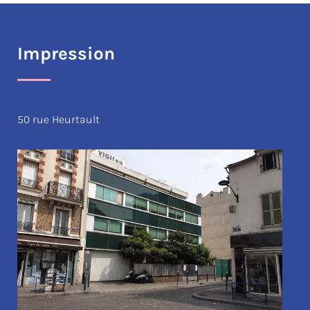
Impression
50 rue Heurtault