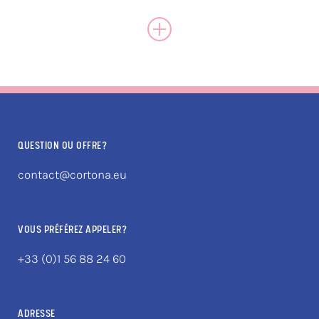
QUESTION OU OFFRE?
contact@cortona.eu
VOUS PRÉFÉREZ APPELER?
+33 (0)1 56 88 24 60
ADRESSE