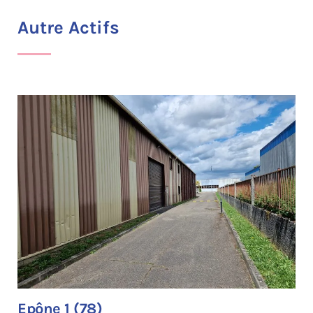
Autre Actifs
Epône 1 (78)