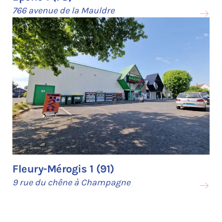
766 avenue de la Mauldre
Fleury-Mérogis 1 (91)
9 rue du chêne à Champagne