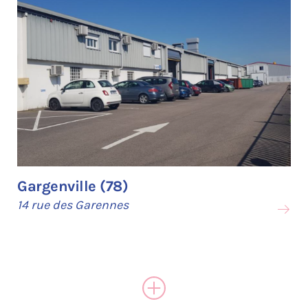
Gargenville (78)
14 rue des Garennes