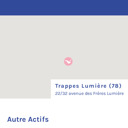
Trappes Lumière (78)
22/32 avenue des Frères Lumière
Autre Actifs