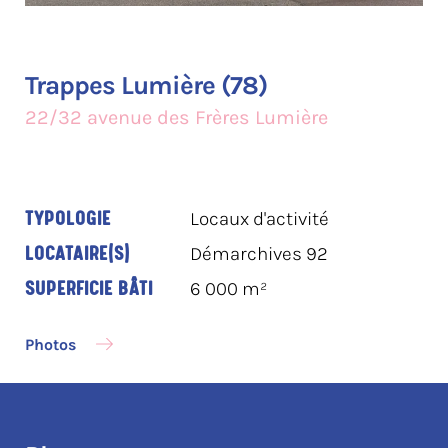
Trappes Lumière (78)
22/32 avenue des Frères Lumière
TYPOLOGIE
Locaux d'activité
LOCATAIRE(S)
Démarchives 92
SUPERFICIE BÂTI
6 000 m²
Photos