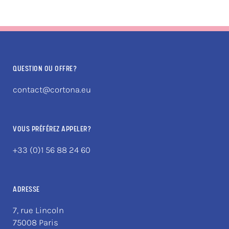
QUESTION OU OFFRE?
contact@cortona.eu
VOUS PRÉFÉREZ APPELER?
+33 (0)1 56 88 24 60
ADRESSE
7, rue Lincoln
75008 Paris